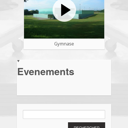
Gymnase
Evenements
Rechercher :