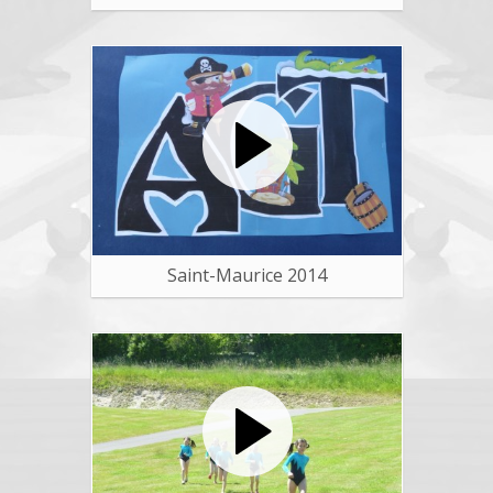
Saint-Maurice 2014