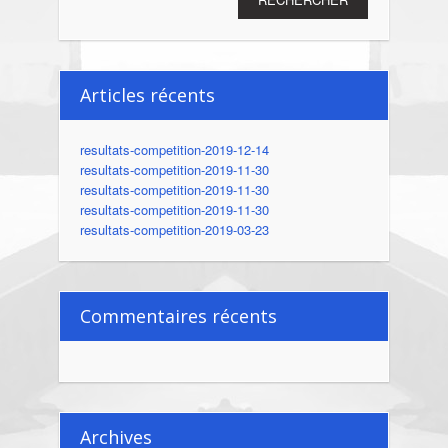
Articles récents
resultats-competition-2019-12-14
resultats-competition-2019-11-30
resultats-competition-2019-11-30
resultats-competition-2019-11-30
resultats-competition-2019-03-23
Commentaires récents
Archives