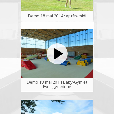
Demo 18 mai 2014 : après-midi
Démo 18 mai 2014 Baby-Gym et
Eveil gymnique