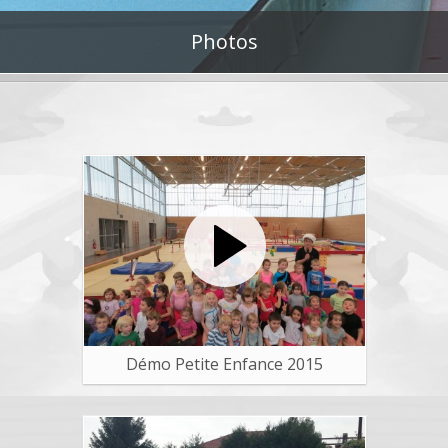
Photos
Démo Petite Enfance 2015