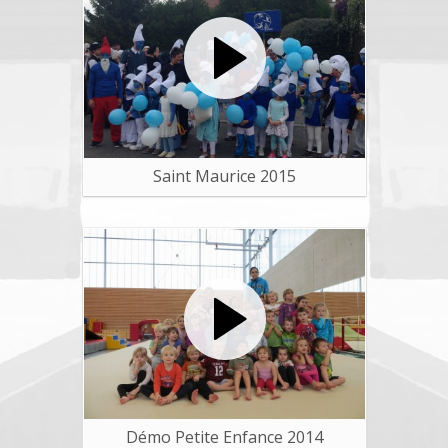
Saint Maurice 2015
Démo Petite Enfance 2014