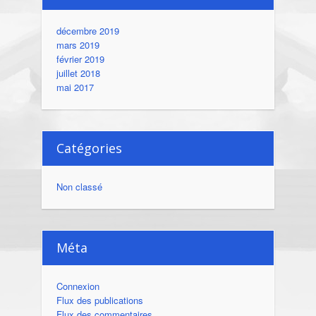
décembre 2019
mars 2019
février 2019
juillet 2018
mai 2017
Catégories
Non classé
Méta
Connexion
Flux des publications
Flux des commentaires