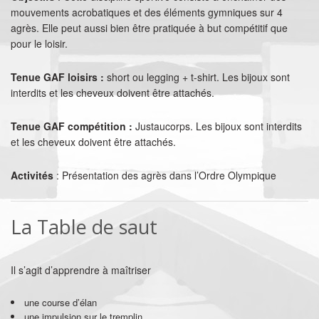
mouvements acrobatiques et des éléments gymniques sur 4
agrès. Elle peut aussi bien être pratiquée à but compétitif que
pour le loisir.
Tenue GAF loisirs :
short ou legging + t-shirt. Les bijoux sont
interdits et les cheveux doivent être attachés.
Tenue GAF compétition :
Justaucorps. Les bijoux sont interdits
et les cheveux doivent être attachés.
Activités
: Présentation des agrès dans l’Ordre Olympique
La Table de saut
Il s’agit d’apprendre à maîtriser
une course d’élan
une impulsion sur le tremplin