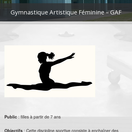
Gymnastique Artistique Féminine – GAF
Public
: filles à partir de 7 ans
Objectifs
: Cette discipline sportive consiste à enchaîner des