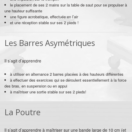
le placement de ses 2 mains sur la table de saut pour se propulser à
une hauteur suffisante
une figure acrobatique, effectuée en l’air
et une réception stable sur ses 2 pieds !
Les Barres Asymétriques
Il s’agit d’apprendre
à utiliser en alternance 2 barres placées à des hauteurs différentes
à effectuer des exercices qui se déroulent essentiellement à la force
des bras, en suspension ou en appui
à maîtriser une sortie stable sur ses 2 pieds!
La Poutre
Il s’agit d’apprendre à maîtriser sur une bande large de 10 cm (et