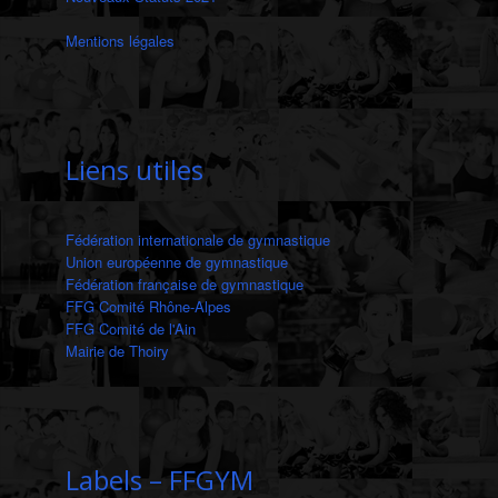
Mentions légales
‎
Liens utiles
Fédération internationale de gymnastique
Union européenne de gymnastique
Fédération française de gymnastique
FFG Comité Rhône-Alpes
FFG Comité de l'Ain
Mairie de Thoiry
Labels – FFGYM