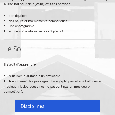
à une hauteur de 1,25m) et sans tomber,
son équilibre
des sauts et mouvements acrobatiques
une chorégraphie
et une sortie stable sur ses 2 pieds !
Le Sol
Il s’agit d’apprendre
A utiliser la surface d’un praticable
A enchaîner des passages chorégraphiques et acrobatiques en
musique (nb :les poussines ne passent pas en musique en
compétition).
Disciplines