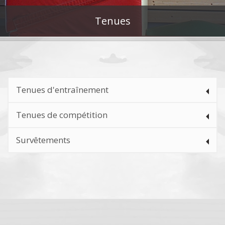
Tenues
Tenues d'entraînement
Tenues de compétition
Survêtements