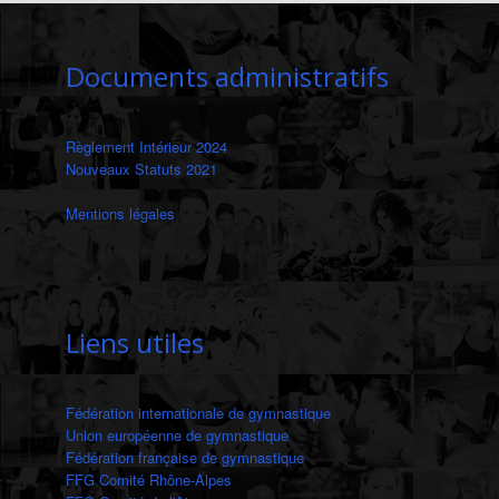
Documents administratifs
Règlement Intérieur 2024
Nouveaux Statuts 2021
Mentions légales
‎
Liens utiles
Fédération internationale de gymnastique
Union européenne de gymnastique
Fédération française de gymnastique
FFG Comité Rhône-Alpes