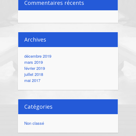
Commentaires récents
Archives
décembre 2019
mars 2019
février 2019
juillet 2018
mai 2017
Catégories
Non classé