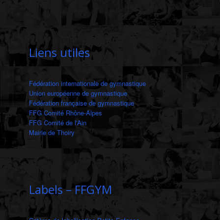
Liens utiles
Fédération internationale de gymnastique
Union européenne de gymnastique
Fédération française de gymnastique
FFG Comité Rhône-Alpes
FFG Comité de l'Ain
Mairie de Thoiry
Labels – FFGYM