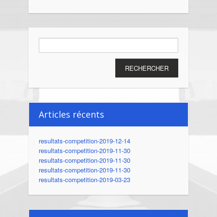
Rechercher :
Articles récents
resultats-competition-2019-12-14
resultats-competition-2019-11-30
resultats-competition-2019-11-30
resultats-competition-2019-11-30
resultats-competition-2019-03-23