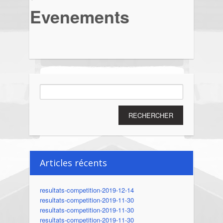
Evenements
Rechercher :
Articles récents
resultats-competition-2019-12-14
resultats-competition-2019-11-30
resultats-competition-2019-11-30
resultats-competition-2019-11-30