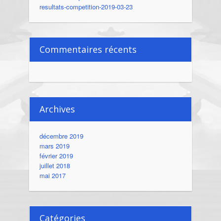
resultats-competition-2019-03-23
Commentaires récents
Archives
décembre 2019
mars 2019
février 2019
juillet 2018
mai 2017
Catégories