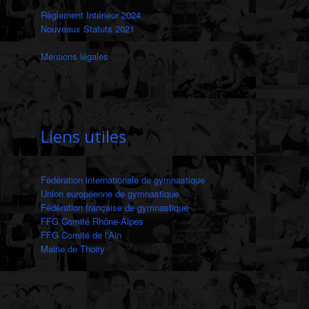
Règlement Intérieur 2024
Nouveaux Statuts 2021
Mentions légales
‎
Liens utiles
Fédération internationale de gymnastique
Union européenne de gymnastique
Fédération française de gymnastique
FFG Comité Rhône-Alpes
FFG Comité de l'Ain
Mairie de Thoiry