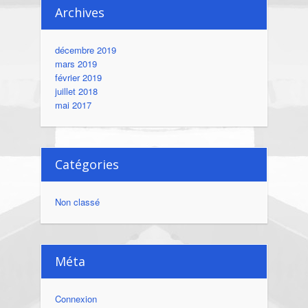
Archives
décembre 2019
mars 2019
février 2019
juillet 2018
mai 2017
Catégories
Non classé
Méta
Connexion