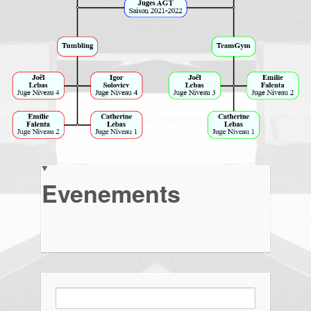
Evenements
Rechercher :