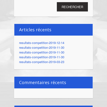
Articles récents
resultats-competition-2019-12-14
resultats-competition-2019-11-30
resultats-competition-2019-11-30
resultats-competition-2019-11-30
resultats-competition-2019-03-23
Commentaires récents