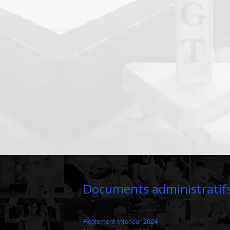
Documents administratif
Règlement Intérieur 2024