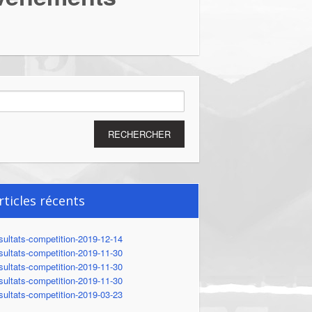
chercher :
rticles récents
sultats-competition-2019-12-14
sultats-competition-2019-11-30
sultats-competition-2019-11-30
sultats-competition-2019-11-30
sultats-competition-2019-03-23